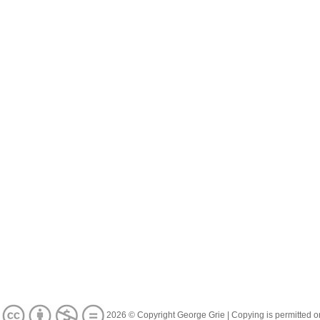
2026 © Copyright George Grie | Copying is permitted on